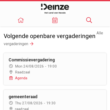
Alle
Volgende openbare vergaderingen
vergaderingen
Commissievergadering
Mon 24/08/2026 - 19:00
Raadzaal
Agenda
gemeenteraad
Thu 27/08/2026 - 19:30
raadzaal