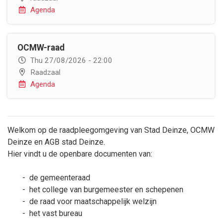
Agenda
OCMW-raad
Thu 27/08/2026 - 22:00
Raadzaal
Agenda
Welkom op de raadpleegomgeving van Stad Deinze, OCMW
Deinze en AGB stad Deinze.
Hier vindt u de openbare documenten van:
- de gemeenteraad
- het college van burgemeester en schepenen
- de raad voor maatschappelijk welzijn
- het vast bureau