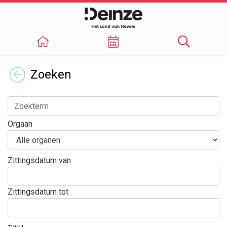
Terug
Zoeken
Orgaan
Zittingsdatum van
Zittingsdatum tot