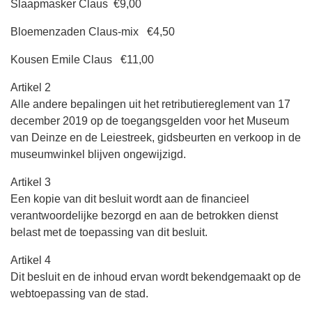
Slaapmasker Claus €9,00
Bloemenzaden Claus-mix €4,50
Kousen Emile Claus €11,00
Artikel 2
Alle andere bepalingen uit het retributiereglement van 17
december 2019 op de toegangsgelden voor het Museum
van Deinze en de Leiestreek, gidsbeurten en verkoop in de
museumwinkel blijven ongewijzigd.
Artikel 3
Een kopie van dit besluit wordt aan de financieel
verantwoordelijke bezorgd en aan de betrokken dienst
belast met de toepassing van dit besluit.
Artikel 4
Dit besluit en de inhoud ervan wordt bekendgemaakt op de
webtoepassing van de stad.