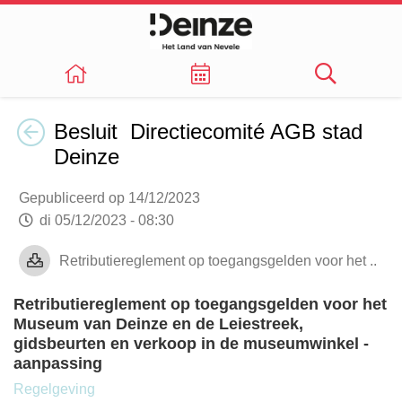
Terug
Besluit Directiecomité AGB stad
Deinze
Gepubliceerd op 14/12/2023
di 05/12/2023 - 08:30
Retributiereglement op toegangsgelden voor het ..
Retributiereglement op toegangsgelden voor het
Museum van Deinze en de Leiestreek,
gidsbeurten en verkoop in de museumwinkel -
aanpassing
Regelgeving