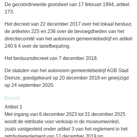
De gecoördineerde grondwet van 17 februari 1994, artikel
173.
Het decreet van 22 december 2017 over het lokaal bestuur,
de artikelen 225 en 236 over de bevoegdheden van het
directiecomité van het autonoom gemeentebedrijf en artikel
240 § 4 over de tariefbepaling.
Het bestuursdecreet van 7 december 2018.
De statuten van het autonoom gemeentebedrijf AGB Stad
Deinze, goedgekeurd op 20 december 2018 en gewijzigd
op 24 september 2020.
Besluit
Artikel 1
Met ingang van 6 december 2023 tot 31 december 2025
wordt de retributie voor verkoop in de museumwinkel,
zoals vastgesteld onder artikel 3 van het reglement in het
retributiereglement van 17 december 2019 op