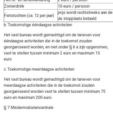
Zomerdrink
10 euro / persoon
prijs wordt rechtstreeks aan d
Fietstochten (ca. 12 per jaar)
de stopplaats betaald
b. Toekomstige ééndaagse activiteiten
Het vast bureau wordt gemachtigd om de tarieven voor
ééndaagse activiteiten die in de toekomst zouden
georganiseerd worden, en niet onder § 6 a zijn opgenomen,
vast te stellen tussen minimum 2 euro en maximum 15
euro.
c. Toekomstige meerdaagse activiteiten
Het vast bureau wordt gemachtigd om de tarieven voor
meerdaagse activiteiten die in de toekomst zouden
georganiseerd worden vast te stellen tussen minimum 75
euro en maximum 200 euro.
§ 7 Mindermobielencentrale