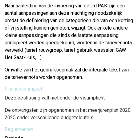
Naar aanleiding van de invoering van de UiTPAS zijn een
aantal aanpassingen aan deze machtiging noodzakelijk
omdat de definiëring van de categorieën die van een korting
of vrijstelling kunnen genieten, wijzigt. Ook enkele andere
kleine aanpassingen die sinds de laatste aanpassing
principieel werden goedgekeurd, worden in de tarievennota
verwerkt (tarief rouwgroep, tarief gebruik wassalon GAW
Het Gast-Huis, ...).
Omwille van het gebruiksgemak zal de integrale tekst van
de tarievennota worden opgenomen.
Financiële impact
Deze beslissing valt niet onder de visumplicht.
De ontvangsten zijn opgenomen in het meerjarenplan 2020-
2025 onder verschillende budgetsleutels.
Reglementen