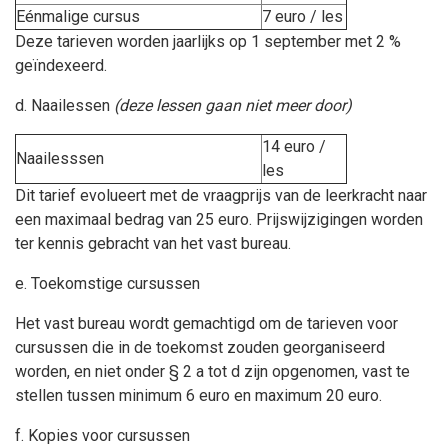
Eénmalige cursus
7 euro / les
Deze tarieven worden jaarlijks op 1 september met 2 %
geïndexeerd.
d. Naailessen
(deze lessen gaan niet meer door)
14 euro /
Naailesssen
les
Dit tarief evolueert met de vraagprijs van de leerkracht naar
een maximaal bedrag van 25 euro. Prijswijzigingen worden
ter kennis gebracht van het vast bureau.
e. Toekomstige cursussen
Het v
ast bureau wordt gemachtigd om de tarieven voor
cursussen die in de toekomst zouden georganiseerd
worden, en niet onder § 2 a tot d zijn opgenomen, vast te
stellen tussen minimum 6 euro en maximum 20 euro.
f. Kopies voor cursussen