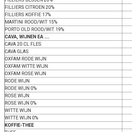
FILLIERS CITROEN 20%
FILLIERS KOFFIE 17%
MARTINI ROOD/WIT 15%
PORTO OLD ROOD/WIT 19%
CAVA, WIJNEN EA ....
CAVA 20 CL FLES
CAVA GLAS
OXFAM RODE WIJN
OXFAM WITTE WIJN
OXFAM ROSE WIJN
RODE WIJN
RODE WIJN 0%
ROSE WIJN
ROSE WIJN 0%
WITTE WIJN
WITTE WIJN 0%
KOFFIE-THEE