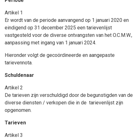
Periode
Artikel 1
Er wordt van de periode aanvangend op 1 januari 2020 en
eindigend op 31 december 2025 een tarievenlijst
vastgesteld voor de diverse ontvangsten van het O.C.M.W.,
aanpassing met ingang van 1 januari 2024.
Hieronder volgt de gecoördineerde en aangepaste
tarievennota.
Schuldenaar
Artikel 2
De tarieven zijn verschuldigd door de begunstigden van de
diverse diensten / verkopen die in de tarievenlijst zijn
opgenomen.
Tarieven
Artikel 3