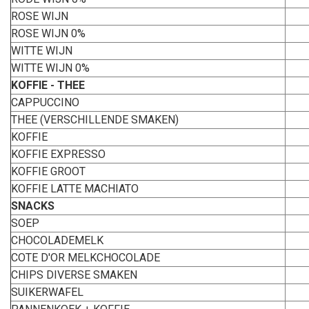
ROSE WIJN
ROSE WIJN 0%
WITTE WIJN
WITTE WIJN 0%
KOFFIE - THEE
CAPPUCCINO
THEE (VERSCHILLENDE SMAKEN)
KOFFIE
KOFFIE EXPRESSO
KOFFIE GROOT
KOFFIE LATTE MACHIATO
SNACKS
SOEP
CHOCOLADEMELK
COTE D'OR MELKCHOCOLADE
CHIPS DIVERSE SMAKEN
SUIKERWAFEL