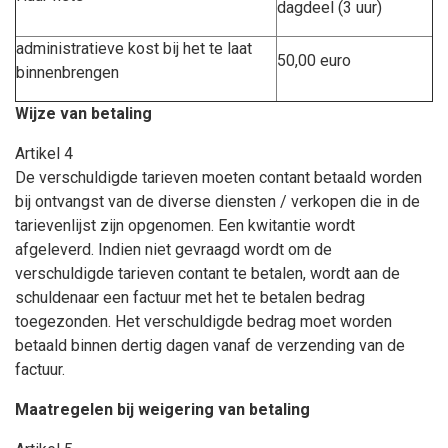
dagdeel (3 uur)
administratieve kost bij het te laat
50,00 euro
binnenbrengen
Wijze van betaling
Artikel 4
De verschuldigde tarieven moeten contant betaald worden
bij ontvangst van de diverse diensten / verkopen die in de
tarievenlijst zijn opgenomen. Een kwitantie wordt
afgeleverd. Indien niet gevraagd wordt om de
verschuldigde tarieven contant te betalen, wordt aan de
schuldenaar een factuur met het te betalen bedrag
toegezonden. Het verschuldigde bedrag moet worden
betaald binnen dertig dagen vanaf de verzending van de
factuur.
Maatregelen bij weigering van betaling