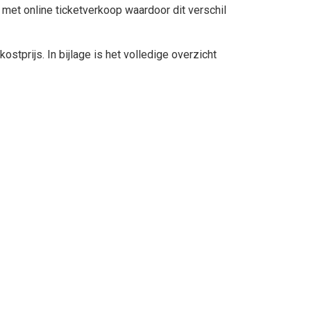
 met online ticketverkoop waardoor dit verschil
tprijs. In bijlage is het volledige overzicht