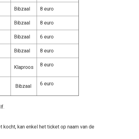
Bibzaal
8 euro
Bibzaal
8 euro
Bibzaal
6 euro
Bibzaal
8 euro
8 euro
Klaproos
6 euro
Bibzaal
lf.
t kocht, kan enkel het ticket op naam van de