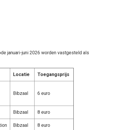
de januari-juni 2026 worden vastgesteld als
Locatie
Toegangsprijs
Bibzaal
6 euro
Bibzaal
8 euro
tion
Bibzaal
8 euro