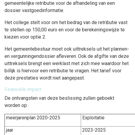
gemeentelijke retributie voor de afhandeling van een
dossier vastgoedinformatie.
Het college stelt voor om het bedrag van de retributie vast
te stellen op 150,00 euro en voor de berekeningswijze te
kiezen voor optie 2.
Het gemeentebestuur moet ook uittreksels uit het plannen-
en vergunningendossier afleveren. Ook de afgifte van deze
uittreksels brengt een werklast met zich mee waardoor het
billijk is hiervoor een retributie te vragen. Het tarief voor
deze prestaties wordt niet aangepast.
Financiële impact
De ontvangsten van deze beslissing zullen geboekt
worden op:
meerjarenplan 2020-2025
Exploitatie
jaar
2023-2025