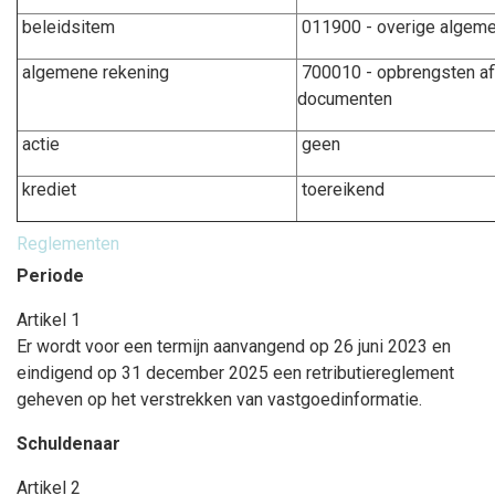
beleidsitem
011900 - overige algeme
algemene rekening
700010 - opbrengsten afl
documenten
actie
geen
krediet
toereikend
Reglementen
Periode
Artikel 1
Er wordt voor een termijn aanvangend op 26 juni 2023 en
eindigend op 31 december 2025 een retributiereglement
geheven op het verstrekken van vastgoedinformatie.
Schuldenaar
Artikel 2