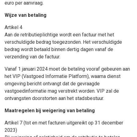
euro per aanvraag.
Wijze van betaling
Artikel 4
Aan de retributieplichtige wordt een factuur met het
verschuldigde bedrag toegezonden. Het verschuldigde
bedrag wordt betaald binnen dertig dagen vanaf de
verzending van de factuur.
Vanaf 1 januari 2024 moet de betaling vooraf gebeuren aan
het VIP (Vastgoed Informatie Platform), waarna dienst
omgeving bericht ontvangt dat de gevraagde
vastgoedinformatie mag verstrekt worden. VIP zal de
ontvangsten doorstorten aan het stadsbestuur.
Maatregelen bij weigering van betaling
Artikel 7 (tot en met facturen uitgereikt op 31 december
2023)