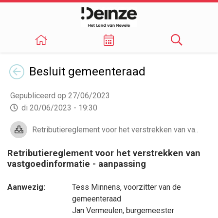
Terug
Besluit
gemeenteraad
Gepubliceerd op 27/06/2023
di 20/06/2023 - 19:30
Retributiereglement voor het verstrekken van va..
Retributiereglement voor het verstrekken van
vastgoedinformatie - aanpassing
Aanwezig:
Tess Minnens
, voorzitter van de
gemeenteraad
Jan Vermeulen
, burgemeester