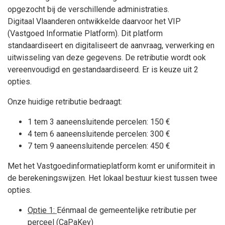
opgezocht bij de verschillende administraties.
Digitaal Vlaanderen ontwikkelde daarvoor het VIP
(Vastgoed Informatie Platform). Dit platform
standaardiseert en digitaliseert de aanvraag, verwerking en
uitwisseling van deze gegevens. De retributie wordt ook
vereenvoudigd en gestandaardiseerd. Er is keuze uit 2
opties.
Onze huidige retributie bedraagt:
1 tem 3 aaneensluitende percelen: 150 €
4 tem 6 aaneensluitende percelen: 300 €
7 tem 9 aaneensluitende percelen: 450 €
Met het Vastgoedinformatieplatform komt er uniformiteit in
de berekeningswijzen. Het lokaal bestuur kiest tussen twee
opties.
Optie 1:
Eénmaal de gemeentelijke retributie per
perceel (CaPaKey)