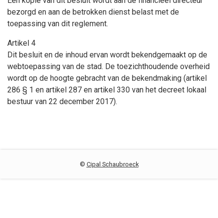
Een kopie van dit besluit wordt aan de financieel directeur
bezorgd en aan de betrokken dienst belast met de
toepassing van dit reglement.
Artikel 4
Dit besluit en de inhoud ervan wordt bekendgemaakt op de
webtoepassing van de stad. De toezichthoudende overheid
wordt op de hoogte gebracht van de bekendmaking (artikel
286 § 1 en artikel 287 en artikel 330 van het decreet lokaal
bestuur van 22 december 2017).
©
Cipal Schaubroeck