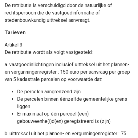
De retributie is verschuldigd door de natuurlijke of
rechtspersoon die de vastgoedinformatie of
stedenbouwkundig uittreksel aanvraagt.
Tarieven
Artikel 3
De retributie wordt als volgt vastgesteld:
a. vastgoedinlichtingen inclusief uittreksel uit het plannen-
en vergunningenregister : 150 euro per aanvraag per groep
van 5 kadastrale percelen op voorwaarde dat:
De percelen aangrenzend zijn
De percelen binnen éénzelfde gemeentelijke grens
liggen
Er maximaal op één perceel (een)
gebouweenhe(i)d(en) geregistreerd is (zijn).
b. uittreksel uit het plannen- en vergunningenregister : 75