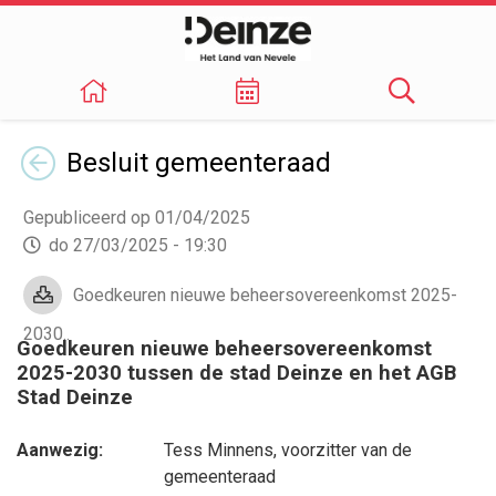
Terug
Besluit
gemeenteraad
Gepubliceerd op 01/04/2025
do 27/03/2025 - 19:30
Goedkeuren nieuwe beheersovereenkomst 2025-
2030..
Goedkeuren nieuwe beheersovereenkomst
2025-2030 tussen de stad Deinze en het AGB
Stad Deinze
Aanwezig:
Tess Minnens
, voorzitter van de
gemeenteraad