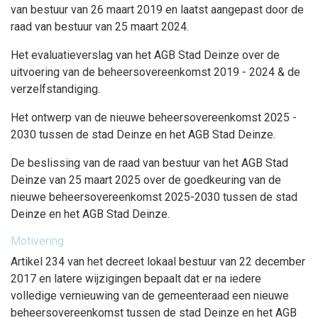
van bestuur van 26 maart 2019 en laatst aangepast door de
raad van bestuur van 25 maart 2024.
Het evaluatieverslag van het AGB Stad Deinze over de
uitvoering van de beheersovereenkomst 2019 - 2024 & de
verzelfstandiging.
Het ontwerp van de nieuwe beheersovereenkomst 2025 -
2030 tussen de stad Deinze en het AGB Stad Deinze.
De beslissing van de raad van bestuur van het AGB Stad
Deinze van 25 maart 2025 over de goedkeuring van de
nieuwe beheersovereenkomst 2025-2030 tussen de stad
Deinze en het AGB Stad Deinze.
Motivering
Artikel 234 van het decreet lokaal bestuur van 22 december
2017 en latere wijzigingen bepaalt dat er na iedere
volledige vernieuwing van de gemeenteraad een nieuwe
beheersovereenkomst tussen de stad Deinze en het AGB