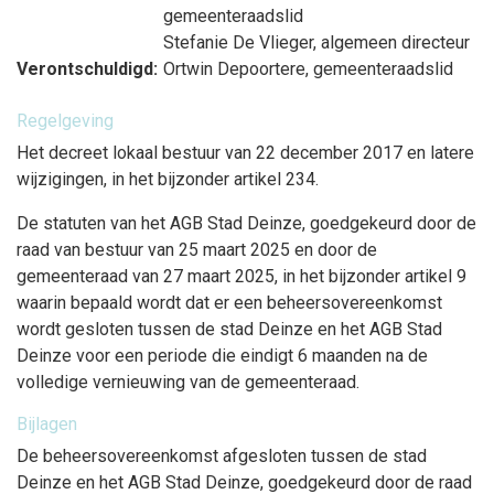
gemeenteraadslid
Stefanie De Vlieger
, algemeen directeur
Verontschuldigd:
Ortwin Depoortere
, gemeenteraadslid
Regelgeving
Het decreet lokaal bestuur van 22 december 2017 en latere
wijzigingen, in het bijzonder artikel 234.
De statuten van het AGB Stad Deinze, goedgekeurd door de
raad van bestuur van 25 maart 2025 en door de
gemeenteraad van 27 maart 2025, in het bijzonder artikel 9
waarin bepaald wordt dat er een beheersovereenkomst
wordt gesloten tussen de stad Deinze en het AGB Stad
Deinze voor een periode die eindigt 6 maanden na de
volledige vernieuwing van de gemeenteraad.
Bijlagen
De beheersovereenkomst afgesloten tussen de stad
Deinze en het AGB Stad Deinze, goedgekeurd door de raad