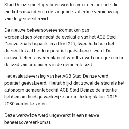
Stad Deinze moet gesloten worden voor een periode die
eindigt 6 maanden na de volgende volledige vernieuwing
van de gemeenteraad.
De nieuwe beheersovereenkomst kan pas
worden afgesloten nadat de evaluatie van het AGB Stad
Deinze zoals bepaald in artikel 227, tweede lid van het
decreet lokaal bestuur positief geëvalueerd werd. De
nieuwe beheersovereenkomst wordt zowel goedgekeurd in
de raad van bestuur als in de gemeenteraad.
Het evaluatieverslag van het AGB Stad Deinze werd
positief geëvalueerd. Hieruit blijkt dat zowel de stad als het
autonoom gemeentebedrijf AGB Stad Deinze de intentie
hebben om huidige werkwijze ook in de legislatuur 2025 -
2030 verder te zeten.
Deze werkwijze werd uitgewerkt in een nieuwe
beheersovereenkomst.