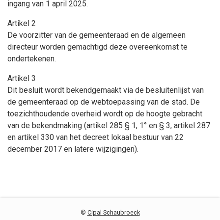
ingang van 1 april 2025.
Artikel 2
De voorzitter van de gemeenteraad en de algemeen
directeur worden gemachtigd deze overeenkomst te
ondertekenen.
Artikel 3
Dit besluit wordt bekendgemaakt via de besluitenlijst van
de gemeenteraad op de webtoepassing van de stad. De
toezichthoudende overheid wordt op de hoogte gebracht
van de bekendmaking (artikel 285 § 1, 1° en § 3, artikel 287
en artikel 330 van het decreet lokaal bestuur van 22
december 2017 en latere wijzigingen).
©
Cipal Schaubroeck