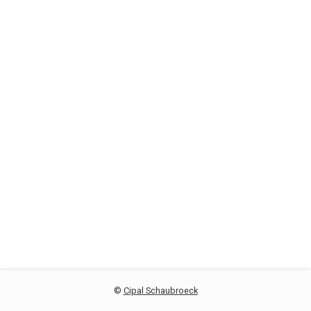
©
Cipal Schaubroeck