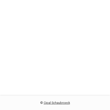
©
Cipal Schaubroeck