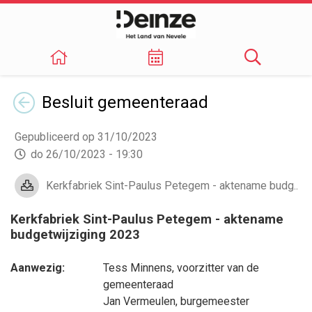
Terug
Besluit
gemeenteraad
Gepubliceerd op 31/10/2023
do 26/10/2023 - 19:30
Kerkfabriek Sint-Paulus Petegem - aktename budg..
Kerkfabriek Sint-Paulus Petegem - aktename
budgetwijziging 2023
Aanwezig:
Tess Minnens
, voorzitter van de
gemeenteraad
Jan Vermeulen
, burgemeester