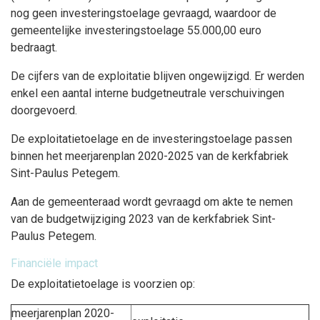
nog geen investeringstoelage gevraagd, waardoor de
gemeentelijke investeringstoelage 55.000,00 euro
bedraagt.
De cijfers van de exploitatie blijven ongewijzigd. Er werden
enkel een aantal interne budgetneutrale verschuivingen
doorgevoerd.
De exploitatietoelage en de investeringstoelage passen
binnen het meerjarenplan 2020-2025 van de kerkfabriek
Sint-Paulus Petegem.
Aan de gemeenteraad wordt gevraagd om akte te nemen
van de budgetwijziging 2023 van de kerkfabriek Sint-
Paulus Petegem.
Financiële impact
De exploitatietoelage is voorzien op:
meerjarenplan 2020-