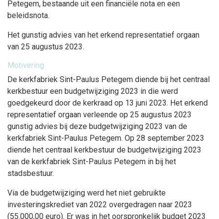
Petegem, bestaande uit een financiële nota en een
beleidsnota.
Het gunstig advies van het erkend representatief orgaan
van 25 augustus 2023.
Motivering
De kerkfabriek Sint-Paulus Petegem diende bij het centraal
kerkbestuur een budgetwijziging 2023 in die werd
goedgekeurd door de kerkraad op 13 juni 2023. Het erkend
representatief orgaan verleende op 25 augustus 2023
gunstig advies bij deze budgetwijziging 2023 van de
kerkfabriek Sint-Paulus Petegem. Op 28 september 2023
diende het centraal kerkbestuur de budgetwijziging 2023
van de kerkfabriek Sint-Paulus Petegem in bij het
stadsbestuur.
Via de budgetwijziging werd het niet gebruikte
investeringskrediet van 2022 overgedragen naar 2023
(55.000,00 euro). Er was in het oorspronkelijk budget 2023