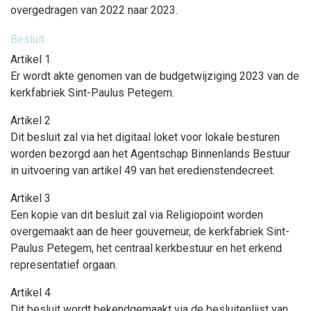
overgedragen van 2022 naar 2023.
Besluit
Artikel 1
Er wordt akte genomen van de budgetwijziging 2023 van de
kerkfabriek Sint-Paulus Petegem.
Artikel 2
Dit besluit zal via het digitaal loket voor lokale besturen
worden bezorgd aan het Agentschap Binnenlands Bestuur
in uitvoering van artikel 49 van het eredienstendecreet.
Artikel 3
Een kopie van dit besluit zal via Religiopoint worden
overgemaakt aan de heer gouverneur, de kerkfabriek Sint-
Paulus Petegem, het centraal kerkbestuur en het erkend
representatief orgaan.
Artikel 4
Dit besluit wordt bekendgemaakt via de besluitenlijst van