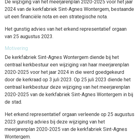
De wijziging van het meerjarenplan 2020-2025 voor het jaar
2024 van de kerkfabriek Sint-Agnes Wontergem, bestaande
uit een financiële nota en een strategische nota.
Het gunstig advies van het erkend representatief orgaan
van 25 augustus 2023.
Motivering
De kerkfabriek Sint-Agnes Wontergem diende bij het
centraal kerkbestuur een wijziging van haar meerjarenplan
2020-2025 voor het jaar 2024 in die werd goedgekeurd
door de kerkraad op 3 juli 2023. Op 25 juli 2023 diende het
centraal kerkbestuur deze wijziging van het meerjarenplan
2020-2025 van de kerkfabriek Sint-Agnes Wontergem in bij
de stad.
Het erkend representatief orgaan verleende op 25 augustus
2023 gunstig advies bij deze wijziging van het
meerjarenplan 2020-2025 van de kerkfabriek Sint-Agnes
Wontergem.