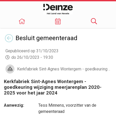
Terug
Besluit
gemeenteraad
Gepubliceerd op 31/10/2023
do 26/10/2023 - 19:30
Kerkfabriek Sint-Agnes Wontergem - goedkeuring ..
Kerkfabriek Sint-Agnes Wontergem -
goedkeuring wijziging meerjarenplan 2020-
2025 voor het jaar 2024
Aanwezig:
Tess Minnens
, voorzitter van de
gemeenteraad