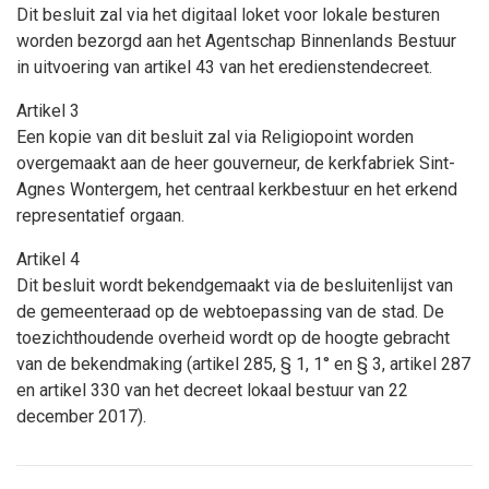
Dit besluit zal via het digitaal loket voor lokale besturen
worden bezorgd aan het Agentschap Binnenlands Bestuur
in uitvoering van artikel 43 van het eredienstendecreet.
Artikel 3
Een kopie van dit besluit zal via Religiopoint worden
overgemaakt aan de heer gouverneur, de kerkfabriek Sint-
Agnes Wontergem, het centraal kerkbestuur en het erkend
representatief orgaan.
Artikel 4
Dit besluit wordt bekendgemaakt via de besluitenlijst van
de gemeenteraad op de webtoepassing van de stad. De
toezichthoudende overheid wordt op de hoogte gebracht
van de bekendmaking (artikel 285, § 1, 1° en § 3, artikel 287
en artikel 330 van het decreet lokaal bestuur van 22
december 2017).