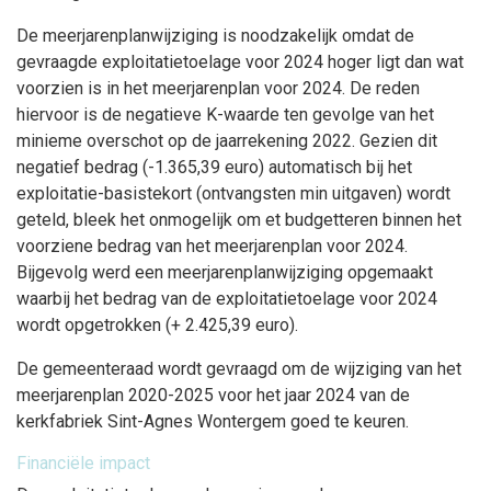
De meerjarenplanwijziging is noodzakelijk omdat de
gevraagde exploitatietoelage voor 2024 hoger ligt dan wat
voorzien is in het meerjarenplan voor 2024. De reden
hiervoor is de negatieve K-waarde ten gevolge van het
minieme overschot op de jaarrekening 2022. Gezien dit
negatief bedrag (-1.365,39 euro) automatisch bij het
exploitatie-basistekort (ontvangsten min uitgaven) wordt
geteld, bleek het onmogelijk om et budgetteren binnen het
voorziene bedrag van het meerjarenplan voor 2024.
Bijgevolg werd een meerjarenplanwijziging opgemaakt
waarbij het bedrag van de exploitatietoelage voor 2024
wordt opgetrokken (+ 2.425,39 euro).
De gemeenteraad wordt gevraagd om de wijziging van het
meerjarenplan 2020-2025 voor het jaar 2024 van de
kerkfabriek Sint-Agnes Wontergem goed te keuren.
Financiële impact