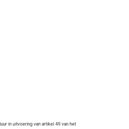
ur in uitvoering van artikel 49 van het