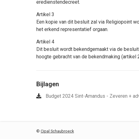
eredienstendecreet.
Artikel 3
Een kopie van dit besluit zal via Religiopoint
het erkend representatief orgaan.
Artikel 4
Dit besluit wordt bekendgemaakt via de beslui
hoogte gebracht van de bekendmaking (artikel 28
Bijlagen
Budget 2024 Sint-Amandus - Zeveren + ad
©
Cipal Schaubroeck