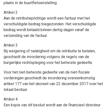
plaats in de buurtfietsenstalling.
Artikel 2
Aan de retributieplichtige wordt een factuur met het
verschuldigde bedrag toegezonden. Het verschuldigde
bedrag wordt betaald binnen dertig dagen vanaf de
verzending van de factuur.
Artikel 3
Bij weigering of nalatigheid om de retributie te betalen,
geschiedt de invordering volgens de regels van de
burgerlijke rechtspleging voor het betwiste gedeelte.
Voor het niet-betwiste gedeelte van de niet-fiscale
vorderingen geschiedt de invordering overeenkomstig
artikel 177 van het decreet van 22 december 2017 over het
lokaal bestuur.
Artikel 4
Een kopie van dit besluit wordt aan de financieel directeur