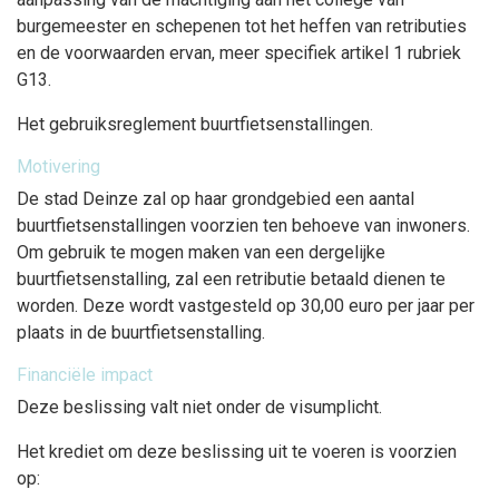
burgemeester en schepenen tot het heffen van retributies
en de voorwaarden ervan, meer specifiek artikel 1 rubriek
G13.
Het gebruiksreglement buurtfietsenstallingen.
Motivering
De stad Deinze zal op haar grondgebied een aantal
buurtfietsenstallingen voorzien ten behoeve van inwoners.
Om gebruik te mogen maken van een dergelijke
buurtfietsenstalling, zal een retributie betaald dienen te
worden. Deze wordt vastgesteld op 30,00 euro per jaar per
plaats in de buurtfietsenstalling.
Financiële impact
Deze beslissing valt niet onder de visumplicht.
Het krediet om deze beslissing uit te voeren is voorzien
op: