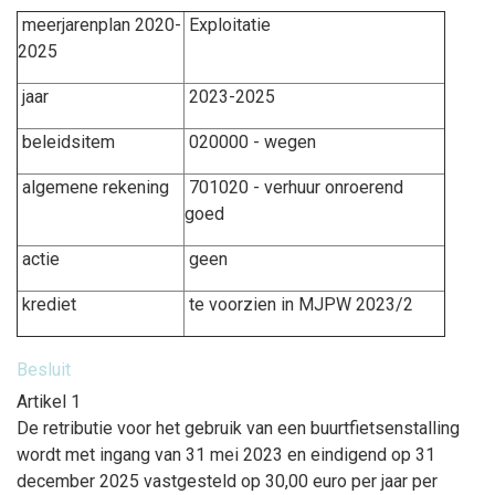
meerjarenplan 2020-
Exploitatie
2025
jaar
2023-2025
beleidsitem
020000 - wegen
algemene rekening
701020 - verhuur onroerend
goed
actie
geen
krediet
te voorzien in MJPW 2023/2
Besluit
Artikel 1
De retributie voor het gebruik van een buurtfietsenstalling
wordt met ingang van 31 mei 2023 en eindigend op 31
december 2025 vastgesteld op 30,00 euro per jaar per