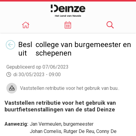
Terug
Besl
college van burgemeester en
uit
schepenen
Gepubliceerd op 07/06/2023
di 30/05/2023 - 09:00
Vaststellen retributie voor het gebruik van buu..
Vaststellen retributie voor het gebruik van
buurtfietsenstallingen van de stad Deinze
Aanwezig:
Jan Vermeulen
, burgemeester
Johan Cornelis
,
Rutger De Reu
,
Conny De