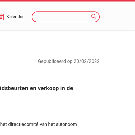
Zoeken
Kalender
Gepubliceerd op 23/02/2022
idsbeurten en verkoop in de
 het directiecomité van het autonoom