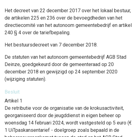
Het decreet van 22 december 2017 over het lokaal bestuur,
de artikelen 225 en 236 over de bevoegdheden van het
directiecomité van het autonoom gemeentebedrijf en artikel
240 § 4 over de tariefbepaling.
Het bestuursdecreet van 7 december 2018.
De statuten van het autonoom gemeentebedrijf AGB Stad
Deinze, goedgekeurd door de gemeenteraad op 20
december 2018 en gewijzigd op 24 september 2020
(wijziging statuten).
Besluit
Artikel 1
De retributie voor de organisatie van de krokusactiviteit,
georganiseerd door de jeugddienst in eigen beheer op
woensdag 14 februari 2024, wordt vastgesteld op 5 euro (€
1 UiTpaskansentarief - doelgroep zoals bepaald in de