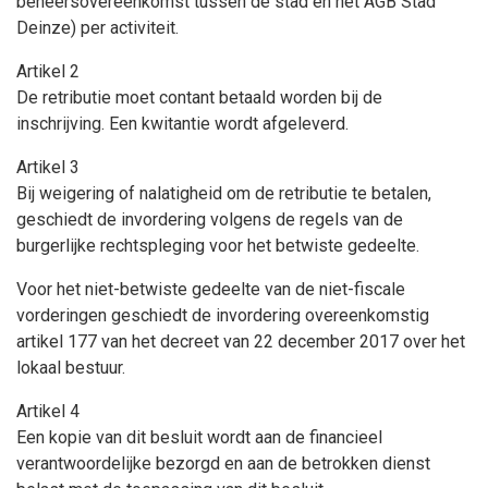
beheersovereenkomst tussen de stad en het AGB Stad
Deinze) per activiteit.
Artikel 2
De retributie moet contant betaald worden bij de
inschrijving. Een kwitantie wordt afgeleverd.
Artikel 3
Bij weigering of nalatigheid om de retributie te betalen,
geschiedt de invordering volgens de regels van de
burgerlijke rechtspleging voor het betwiste gedeelte.
Voor het niet-betwiste gedeelte van de niet-fiscale
vorderingen geschiedt de invordering overeenkomstig
artikel 177 van het decreet van 22 december 2017 over het
lokaal bestuur.
Artikel 4
Een kopie van dit besluit wordt aan de financieel
verantwoordelijke bezorgd en aan de betrokken dienst