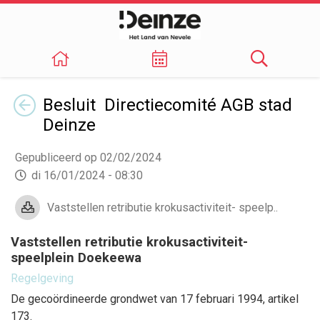
Terug
Besluit Directiecomité AGB stad
Deinze
Gepubliceerd op 02/02/2024
di 16/01/2024 - 08:30
Vaststellen retributie krokusactiviteit- speelp..
Vaststellen retributie krokusactiviteit-
speelplein Doekeewa
Regelgeving
De gecoördineerde grondwet van 17 februari 1994, artikel
173.