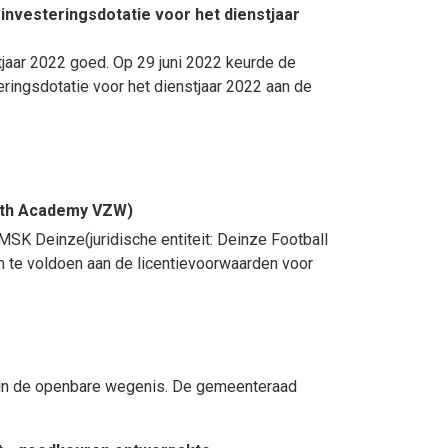
investeringsdotatie voor het dienstjaar
jaar 2022 goed. Op 29 juni 2022 keurde de
ringsdotatie voor het dienstjaar 2022 aan de
uth Academy VZW)
K Deinze(juridische entiteit: Deinze Football
 te voldoen aan de licentievoorwaarden voor
n in de openbare wegenis. De gemeenteraad