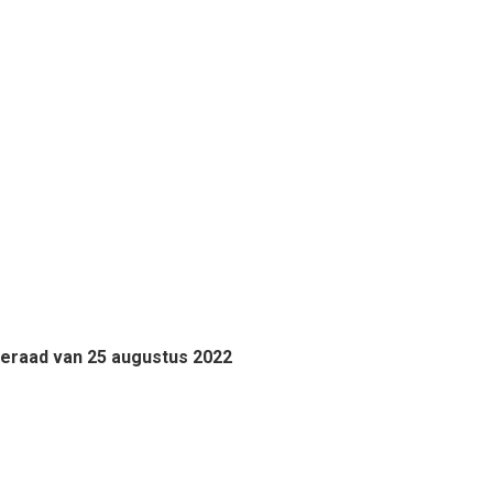
teraad van 25 augustus 2022