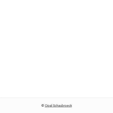
©
Cipal Schaubroeck