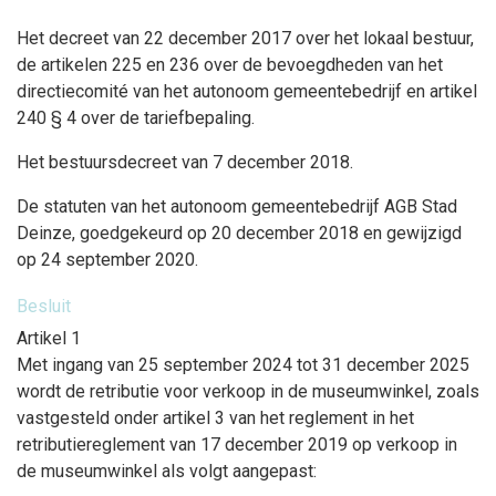
Het decreet van 22 december 2017 over het lokaal bestuur,
de artikelen 225 en 236 over de bevoegdheden van het
directiecomité van het autonoom gemeentebedrijf en artikel
240 § 4 over de tariefbepaling.
Het bestuursdecreet van 7 december 2018.
De statuten van het autonoom gemeentebedrijf AGB Stad
Deinze, goedgekeurd op 20 december 2018 en gewijzigd
op 24 september 2020.
Besluit
Artikel 1
Met ingang van 25 september 2024 tot 31 december 2025
wordt de retributie voor verkoop in de museumwinkel, zoals
vastgesteld onder artikel 3 van het reglement in het
retributiereglement van 17 december 2019 op verkoop in
de museumwinkel als volgt aangepast: