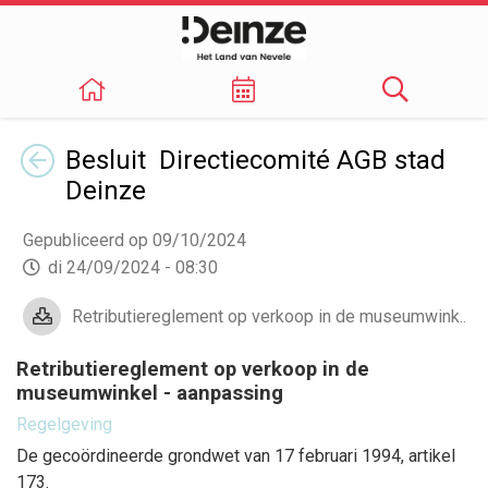
Terug
Besluit Directiecomité AGB stad
Deinze
Gepubliceerd op 09/10/2024
di 24/09/2024 - 08:30
Retributiereglement op verkoop in de museumwink..
Retributiereglement op verkoop in de
museumwinkel - aanpassing
Regelgeving
De gecoördineerde grondwet van 17 februari 1994, artikel
173.