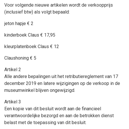
Voor volgende nieuwe artikelen wordt de verkoopprijs
(inclusief btw) als volgt bepaald:
jeton hapje € 2
kinderboek Claus € 17,95
kleurplatenboek Claus € 12
Claushoning € 5
Artikel 2
Alle andere bepalingen uit het retributiereglement van 17
december 2019 en latere wijzigingen op de verkoop in de
museumwinkel blijven ongewijzigd.
Artikel 3
Een kopie van dit besluit wordt aan de financieel
verantwoordelijke bezorgd en aan de betrokken dienst
belast met de toepassing van dit besluit.